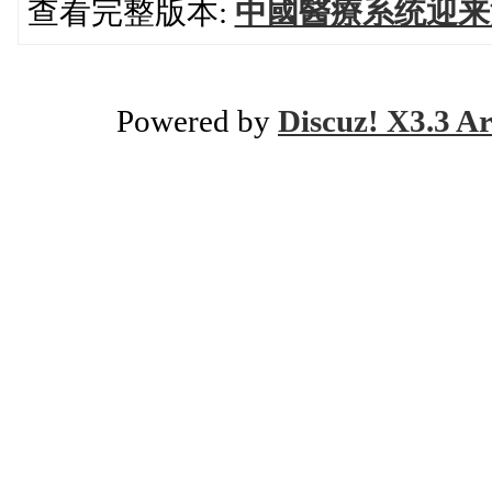
查看完整版本:
中國醫療系统迎来
Powered by
Discuz! X3.3 Ar