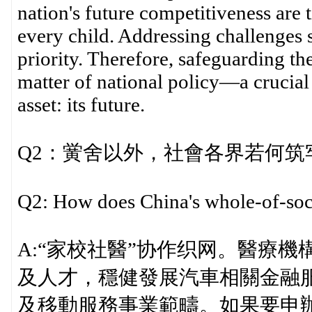
nation's future competitiveness are 
every child. Addressing challenges s
priority. Therefore, safeguarding the
matter of national policy—a crucial 
asset: its future.
Q2：黉舍以外，社會各界若何筑
Q2: How does China's whole-of-soc
A:“家校社醫”协作织网。醫療
及人才，穩健發展汽車相關金融
及移動服務事業範疇。如果要申