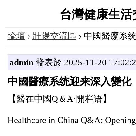
台灣健康生活交流論
論壇
›
壯陽交流區
› 中國醫療系
admin
發表於 2025-11-20 17:02:
中國醫療系统迎来深入變化
【醫在中國Q＆A·開栏语】
Healthcare in China Q&A: Opening