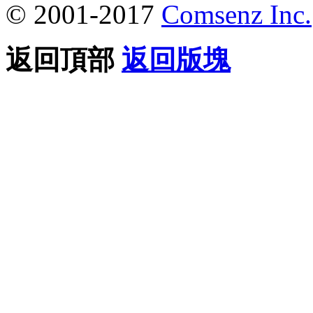
© 2001-2017
Comsenz Inc.
返回頂部
返回版塊