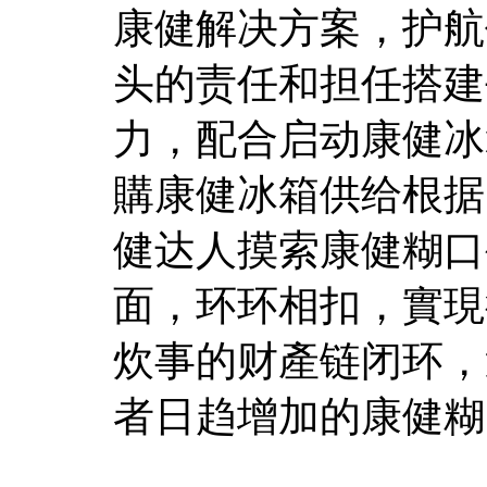
康健解决方案，护航
头的责任和担任搭建
力，配合启动康健冰
購康健冰箱供给根据
健达人摸索康健糊口
面，环环相扣，實現
炊事的财產链闭环，
者日趋增加的康健糊