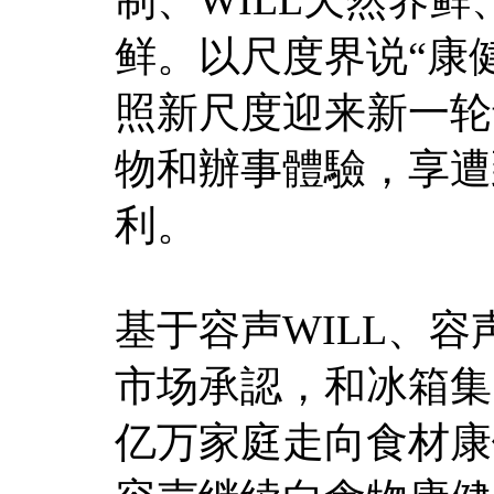
鲜。以尺度界说“康
照新尺度迎来新一轮
物和辦事體驗，享遭
利。
基于容声WILL、
市场承認，和冰箱集
亿万家庭走向食材康