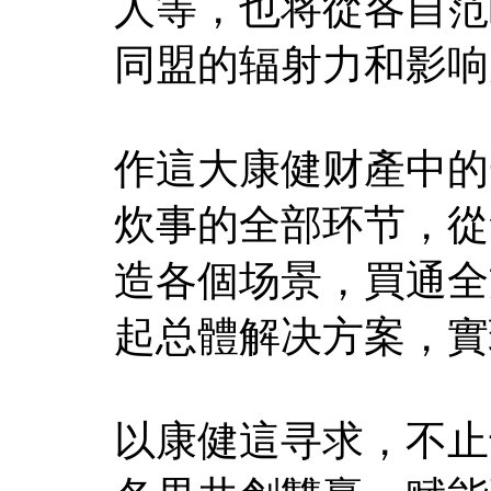
人等，也将從各自范
同盟的辐射力和影响
作這大康健财產中的
炊事的全部环节，從
造各個场景，買通全
起总體解决方案，實
以康健這寻求，不止