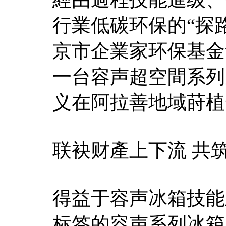
行業低碳环保的“探
京市企業家环保基金
一台容声超空間系列
义在阿拉善地域莳植
联袂财產上下流 共
得益于容声冰箱技能
标签的容声系列冰箱