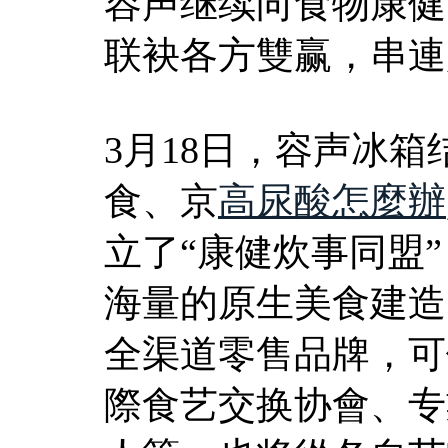
容声继续向食物康健
联袂各方雙赢，串連
3月18日，容声冰
食、京
高尿酸怎麼辦
立了“康健炊事同盟
海量的原生美食建造
全渠道零售品牌，可
際食艺交换协會、专