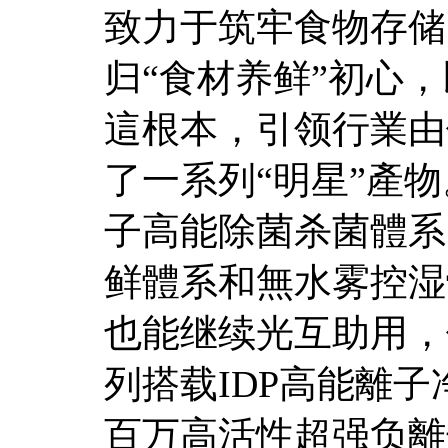
致力于筑牢食物存储
归“食材养鲜”初心
這根本，引领行業由
了一系列“明星”產物
子高能除菌杀菌體系
鲜體系和無水雾控湿
也能继续光互助用，
列搭载IDP高能離
百万高活性超强负離