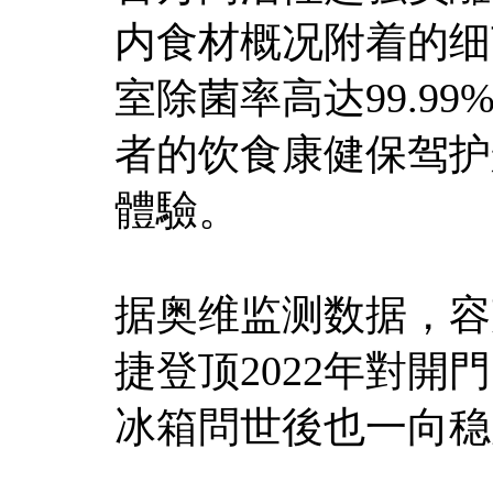
内食材概况附着的细
室除菌率高达99.99
者的饮食康健保驾护
體驗。
据奥维监测数据，容
捷登顶2022年對開門
冰箱問世後也一向稳