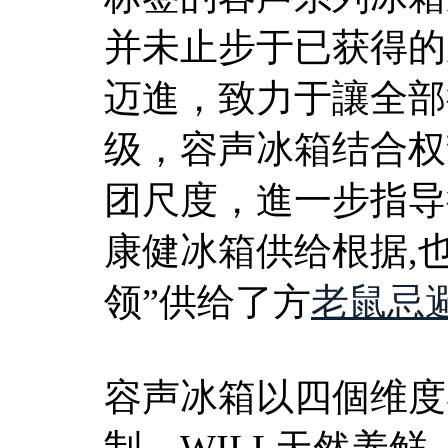
并未止步于已获得的
迈進，致力于讓全部
级，容声冰箱结合权
团尺度，進一步指导
康健冰箱供给根据,
领”供给了方
老鼠忌
容声冰箱以四個维度
制、WILL天然养鲜